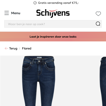
Gratis verzending vanaf €75,-
Menu
Laat je inspireren door onze looks
Terug
Flared