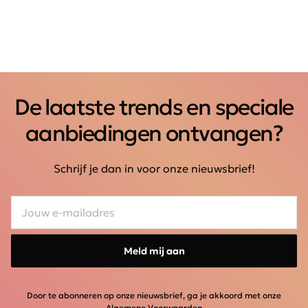
De laatste trends en speciale
aanbiedingen ontvangen?
Schrijf je dan in voor onze nieuwsbrief!
Meld mij aan
Door te abonneren op onze nieuwsbrief, ga je akkoord met onze
Algemene Voorwaarden