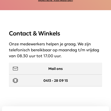
Contact & Winkels
Onze medewerkers helpen je graag. We zijn
telefonisch bereikbaar op maandag t/m vrijdag
van 08.30 uur tot 17.00 uur.
Mail ons
0413 - 28 09 15