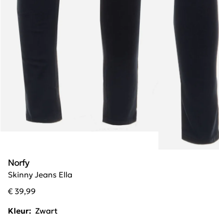
Norfy
Skinny Jeans Ella
€ 39,99
Kleur:
Zwart