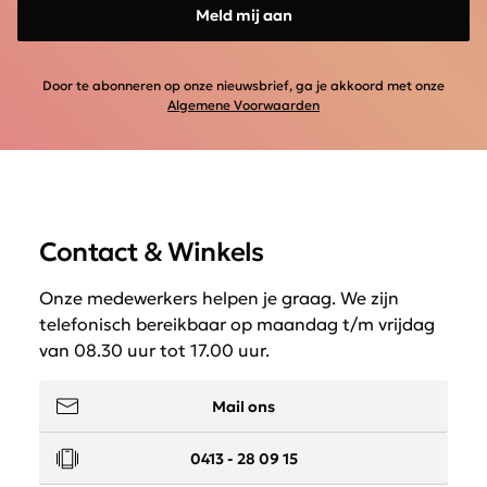
Meld mij aan
Door te abonneren op onze nieuwsbrief, ga je akkoord met onze
Algemene Voorwaarden
Contact & Winkels
Onze medewerkers helpen je graag. We zijn
telefonisch bereikbaar op maandag t/m vrijdag
van 08.30 uur tot 17.00 uur.
Mail ons
0413 - 28 09 15