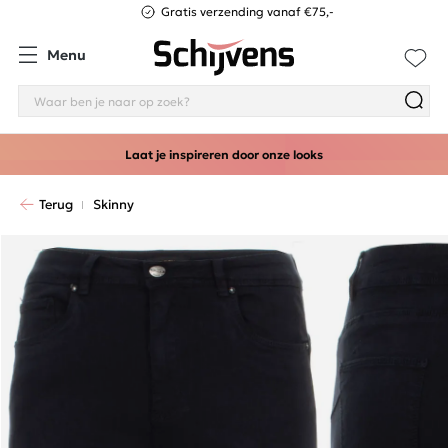
Gratis verzending vanaf €75,-
Menu
Laat je inspireren door onze looks
Terug
Skinny