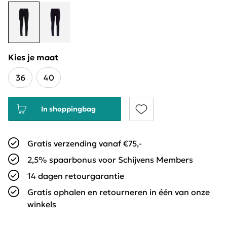
Kies je maat
36
40
In shoppingbag
Gratis verzending vanaf €75,-
2,5% spaarbonus voor Schijvens Members
14 dagen retourgarantie
Gratis ophalen en retourneren in één van onze
winkels