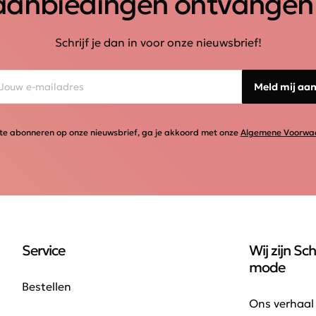
aanbiedingen ontvangen
Schrijf je dan in voor onze nieuwsbrief!
Meld mij aa
te abonneren op onze nieuwsbrief, ga je akkoord met onze
Algemene Voorwa
Service
Wij zijn Sch
mode
Bestellen
Ons verhaal