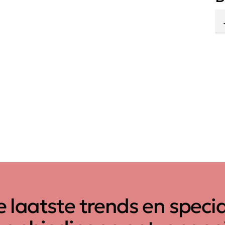
 laatste trends en speci