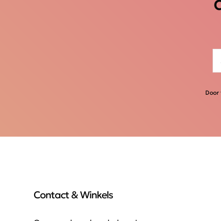
Door 
Contact & Winkels