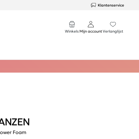
Klantenservice
Winkels
Mijn account
Verlanglijst
ANZEN
ower Foam