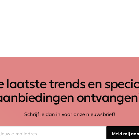
 laatste trends en speci
aanbiedingen ontvangen
Schrijf je dan in voor onze nieuwsbrief!
Meld mij aa