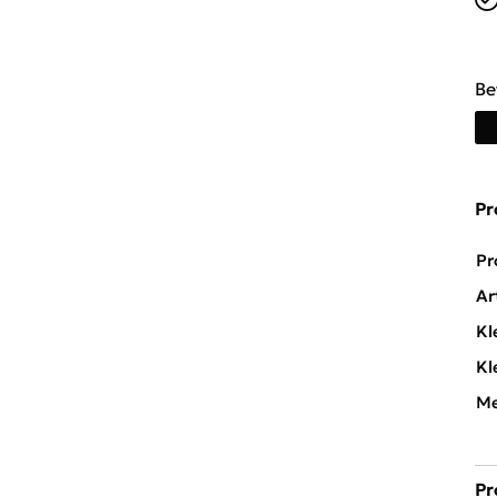
Be
Pr
Pr
Ar
Kl
Kl
Me
Pr