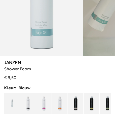
JANZEN
Shower Foam
€ 9,50
Kleur:
Blauw