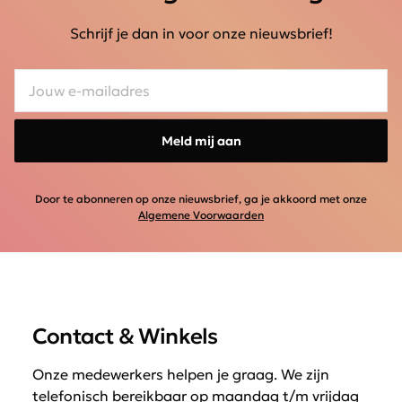
Schrijf je dan in voor onze nieuwsbrief!
Meld mij aan
Door te abonneren op onze nieuwsbrief, ga je akkoord met onze
Algemene Voorwaarden
Contact & Winkels
Onze medewerkers helpen je graag. We zijn
telefonisch bereikbaar op maandag t/m vrijdag