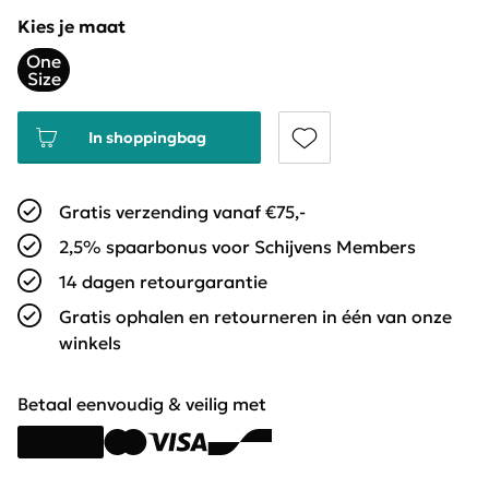
Kies je maat
One
Size
In shoppingbag
Gratis verzending vanaf €75,-
2,5% spaarbonus voor Schijvens Members
14 dagen retourgarantie
Gratis ophalen en retourneren in één van onze
winkels
Betaal eenvoudig & veilig met