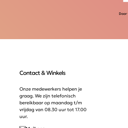
Door 
Contact & Winkels
Onze medewerkers helpen je
graag. We zijn telefonisch
bereikbaar op maandag t/m
vrijdag van 08.30 uur tot 17.00
uur.