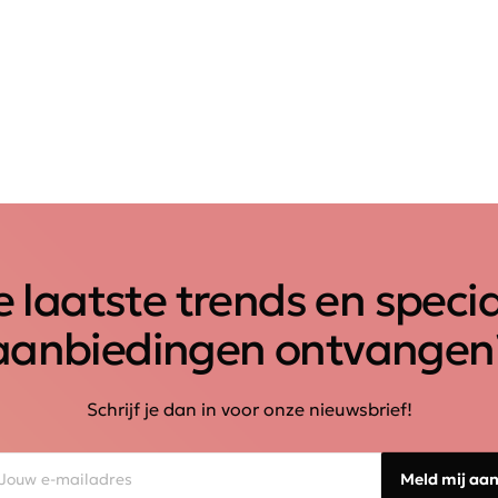
 laatste trends en speci
aanbiedingen ontvangen
Schrijf je dan in voor onze nieuwsbrief!
Meld mij aa