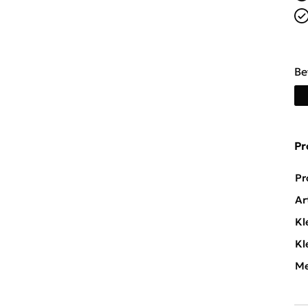
Be
Pr
Pr
Ar
Kl
Kl
Me