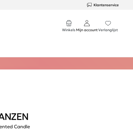
Klantenservice
Winkels
Mijn account
Verlanglijst
ANZEN
ented Candle