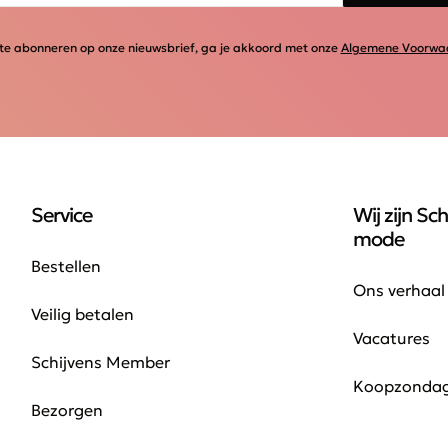
te abonneren op onze nieuwsbrief, ga je akkoord met onze
Algemene Voorwa
Service
Wij zijn Sch
mode
Bestellen
Ons verhaal
Veilig betalen
Vacatures
Schijvens Member
Koopzonda
Bezorgen