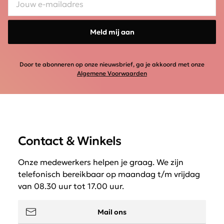
Meld mij aan
Door te abonneren op onze nieuwsbrief, ga je akkoord met onze
Algemene Voorwaarden
Contact & Winkels
Onze medewerkers helpen je graag. We zijn
telefonisch bereikbaar op maandag t/m vrijdag
van 08.30 uur tot 17.00 uur.
Mail ons