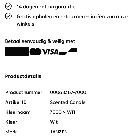
14 dagen retourgarantie
Gratis ophalen en retourneren in één van onze
winkels
Betaal eenvoudig & veilig met
Productdetails
Productnummer
00068367-7000
Artikel ID
Scented Candle
Kleurnaam
7000 > WIT
Kleur
Wit
Merk
JANZEN