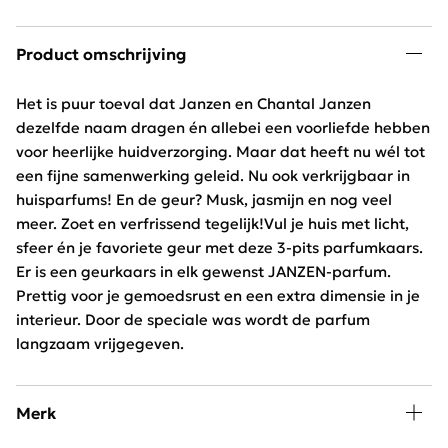
Product omschrijving
Het is puur toeval dat Janzen en Chantal Janzen
dezelfde naam dragen én allebei een voorliefde hebben
voor heerlijke huidverzorging. Maar dat heeft nu wél tot
een fijne samenwerking geleid. Nu ook verkrijgbaar in
huisparfums! En de geur? Musk, jasmijn en nog veel
meer. Zoet en verfrissend tegelijk!Vul je huis met licht,
sfeer én je favoriete geur met deze 3-pits parfumkaars.
Er is een geurkaars in elk gewenst JANZEN-parfum.
Prettig voor je gemoedsrust en een extra dimensie in je
interieur. Door de speciale was wordt de parfum
langzaam vrijgegeven.
Merk