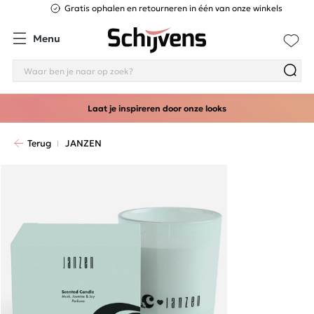
Gratis ophalen en retourneren in één van onze winkels
Menu
Laat je inspireren door onze looks
Terug
JANZEN