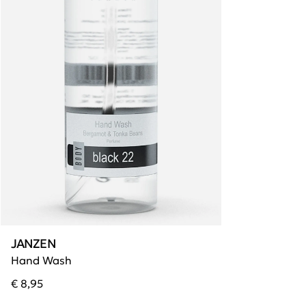
JANZEN
Hand Wash
€ 8,95