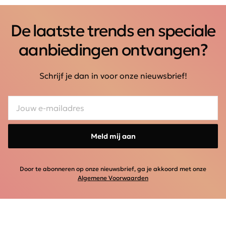
De laatste trends en speciale
aanbiedingen ontvangen?
Schrijf je dan in voor onze nieuwsbrief!
Meld mij aan
Door te abonneren op onze nieuwsbrief, ga je akkoord met onze
Algemene Voorwaarden