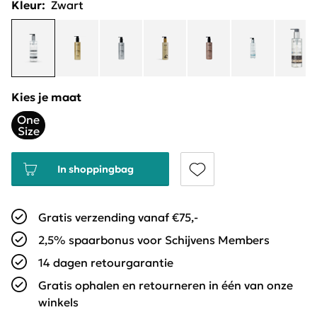
Kleur:
Zwart
Kies je maat
One
Size
In shoppingbag
Gratis verzending vanaf €75,-
2,5% spaarbonus voor Schijvens Members
14 dagen retourgarantie
Gratis ophalen en retourneren in één van onze
winkels