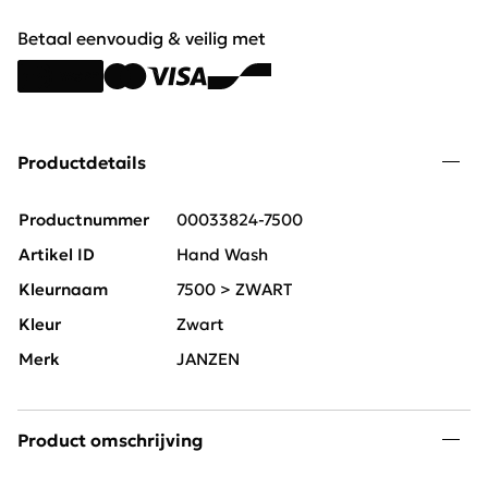
Betaal eenvoudig & veilig met
Productdetails
Productnummer
00033824-7500
Artikel ID
Hand Wash
Kleurnaam
7500 > ZWART
Kleur
Zwart
Merk
JANZEN
Product omschrijving