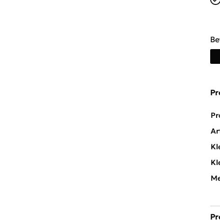
Be
Pr
Pr
Ar
Kl
Kl
Me
Pr