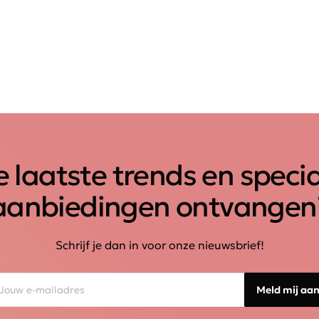
 laatste trends en speci
aanbiedingen ontvangen
Schrijf je dan in voor onze nieuwsbrief!
Meld mij aa