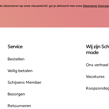
te abonneren op onze nieuwsbrief, ga je akkoord met onze
Algemene Voorwa
Service
Wij zijn Sch
mode
Bestellen
Ons verhaal
Veilig betalen
Vacatures
Schijvens Member
Koopzonda
Bezorgen
Retourneren