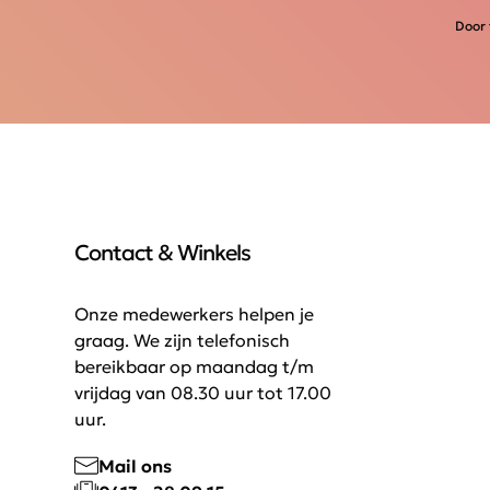
Door 
Contact & Winkels
Onze medewerkers helpen je
graag. We zijn telefonisch
bereikbaar op maandag t/m
vrijdag van 08.30 uur tot 17.00
uur.
Mail ons