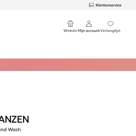
Klantenservice
Winkels
Mijn account
Verlanglijst
ANZEN
nd Wash