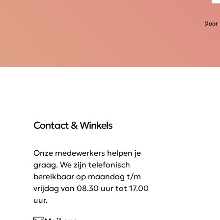
Door 
Contact & Winkels
Onze medewerkers helpen je
graag. We zijn telefonisch
bereikbaar op maandag t/m
vrijdag van 08.30 uur tot 17.00
uur.