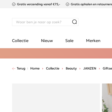
Gratis verzending vanaf €75,-
Gratis ophalen en retournere
Collectie
Nieuw
Sale
Merken
Terug
Home
Collectie
Beauty
JANZEN
Giftse