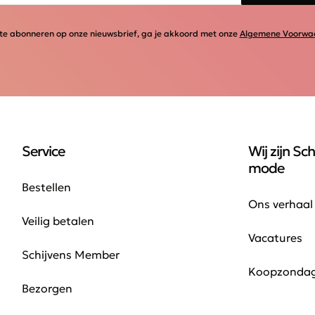
te abonneren op onze nieuwsbrief, ga je akkoord met onze
Algemene Voorwa
Service
Wij zijn Sch
mode
Bestellen
Ons verhaal
Veilig betalen
Vacatures
Schijvens Member
Koopzonda
Bezorgen