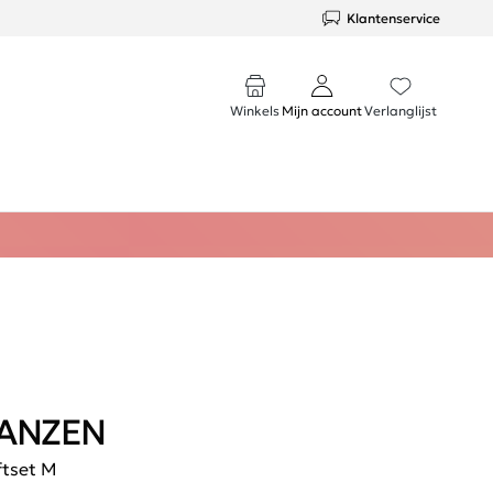
Klantenservice
Winkels
Mijn account
Verlanglijst
ANZEN
ftset M