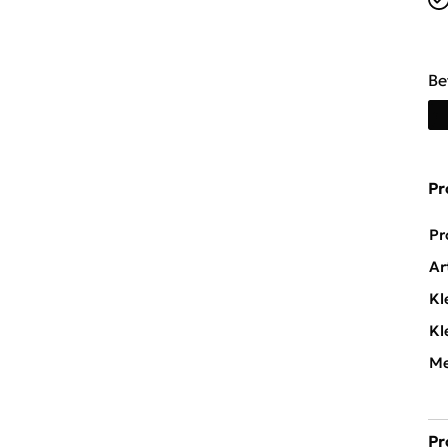
Be
Pr
Pr
Ar
Kl
Kl
Me
Pr