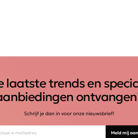
 laatste trends en speci
aanbiedingen ontvangen
Schrijf je dan in voor onze nieuwsbrief!
Meld mij aa