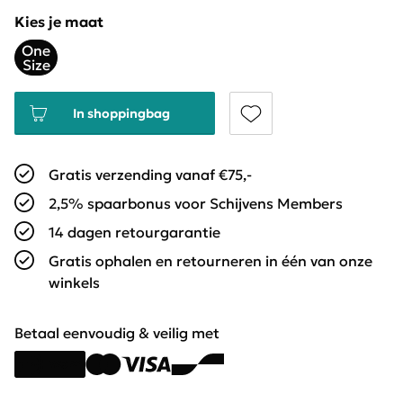
Kies je maat
One
Size
In shoppingbag
Gratis verzending vanaf €75,-
2,5% spaarbonus voor Schijvens Members
14 dagen retourgarantie
Gratis ophalen en retourneren in één van onze
winkels
Betaal eenvoudig & veilig met