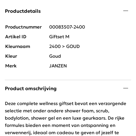
Productdetails
Productnummer
00083507-2400
Artikel ID
Giftset M
Kleurnaam
2400 > GOUD
Kleur
Goud
Merk
JANZEN
Product omschrijving
Deze complete wellness giftset bevat een verzorgende
selectie met onder andere shower foam, scrub,
bodylotion, shower gel en een luxe geurkaars. De rijke
formules bieden een moment van ontspanning en
verwennerij, ideaal om cadeau te geven of jezelf te