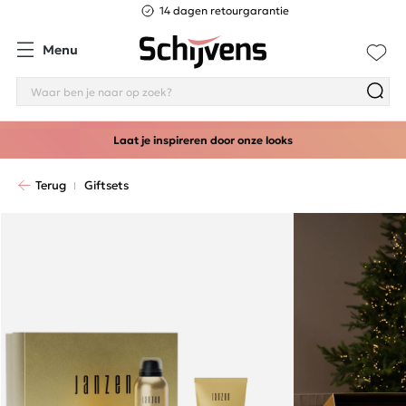
14 dagen retourgarantie
Menu
Laat je inspireren door onze looks
Terug
Giftsets