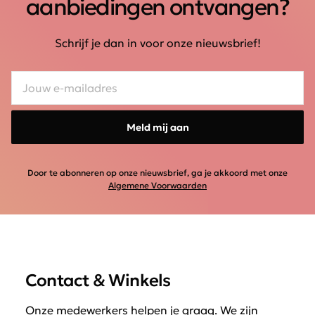
aanbiedingen ontvangen?
Schrijf je dan in voor onze nieuwsbrief!
Meld mij aan
Door te abonneren op onze nieuwsbrief, ga je akkoord met onze
Algemene Voorwaarden
Contact & Winkels
Onze medewerkers helpen je graag. We zijn