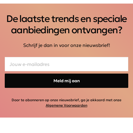
De laatste trends en speciale
aanbiedingen ontvangen?
Schrijf je dan in voor onze nieuwsbrief!
Meld mij aan
Door te abonneren op onze nieuwsbrief, ga je akkoord met onze
Algemene Voorwaarden