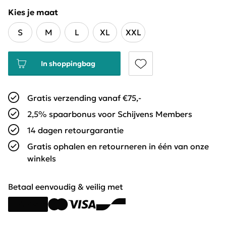
Kies je maat
S
M
L
XL
XXL
In shoppingbag
Gratis verzending vanaf €75,-
2,5% spaarbonus voor Schijvens Members
14 dagen retourgarantie
Gratis ophalen en retourneren in één van onze
winkels
Betaal eenvoudig & veilig met