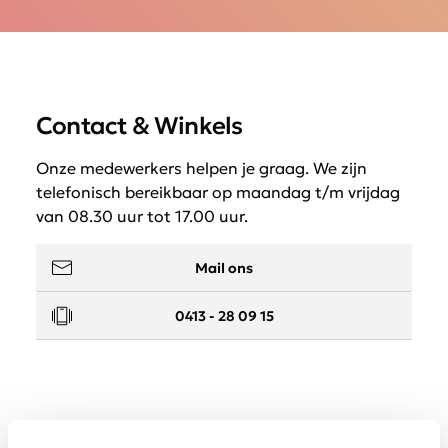
Contact & Winkels
Onze medewerkers helpen je graag. We zijn
telefonisch bereikbaar op maandag t/m vrijdag
van 08.30 uur tot 17.00 uur.
Mail ons
0413 - 28 09 15
Service