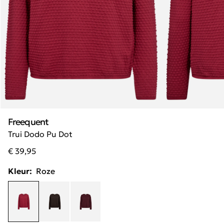
Freequent
Trui Dodo Pu Dot
€ 39,95
Kleur:
Roze