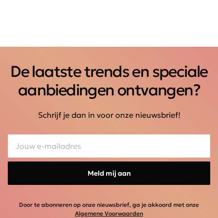
De laatste trends en speciale
aanbiedingen ontvangen?
Schrijf je dan in voor onze nieuwsbrief!
Meld mij aan
Door te abonneren op onze nieuwsbrief, ga je akkoord met onze
Algemene Voorwaarden