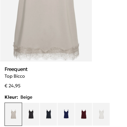
Freequent
Top Bicco
€ 24,95
Kleur:
Beige