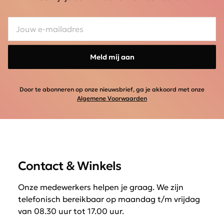
Meld mij aan
Door te abonneren op onze nieuwsbrief, ga je akkoord met onze
Algemene Voorwaarden
Contact & Winkels
Onze medewerkers helpen je graag. We zijn
telefonisch bereikbaar op maandag t/m vrijdag
van 08.30 uur tot 17.00 uur.