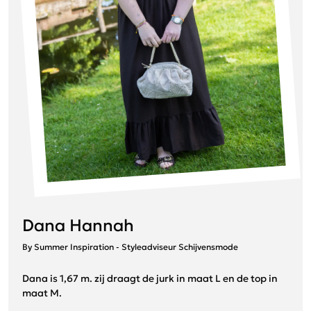
Dana Hannah
By Summer Inspiration - Styleadviseur Schijvensmode
Dana is 1,67 m. zij draagt de jurk in maat L en de top in
maat M.