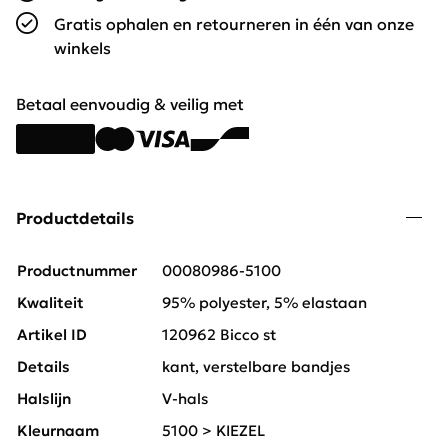
Gratis ophalen en retourneren in één van onze
winkels
Betaal eenvoudig & veilig met
Productdetails
Productnummer
00080986-5100
Kwaliteit
95% polyester, 5% elastaan
Artikel ID
120962 Bicco st
Details
kant, verstelbare bandjes
Halslijn
V-hals
Kleurnaam
5100 > KIEZEL