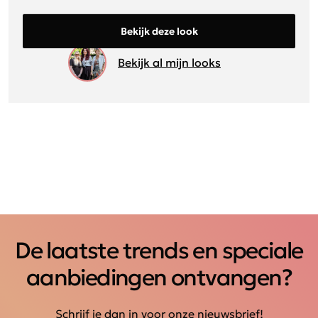
Bekijk deze look
Bekijk al mijn looks
De laatste trends en speciale
aanbiedingen ontvangen?
Schrijf je dan in voor onze nieuwsbrief!