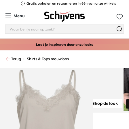
Gratis ophalen en retourneren in één van onze winkels
Menu
Laat je inspireren door onze looks
Terug
Shirts & Tops mouwloos
Shop de look