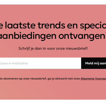
 laatste trends en speci
aanbiedingen ontvangen
Schrijf je dan in voor onze nieuwsbrief!
Meld mij aa
te abonneren op onze nieuwsbrief, ga je akkoord met onze
Algemene Voorwa