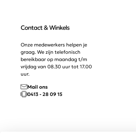
Contact & Winkels
Onze medewerkers helpen je
graag. We zijn telefonisch
bereikbaar op maandag t/m
vrijdag van 08.30 uur tot 17.00
uur.
Mail ons
0413 - 28 09 15