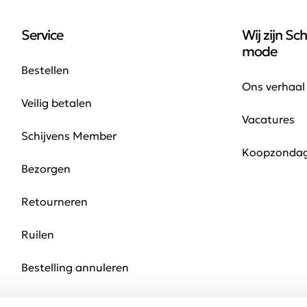
Service
Wij zijn Sch
mode
Bestellen
Ons verhaal
Veilig betalen
Vacatures
Schijvens Member
Koopzonda
Bezorgen
Retourneren
Ruilen
Bestelling annuleren