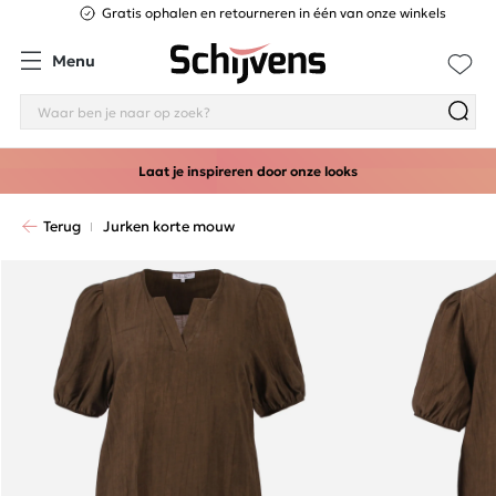
Gratis ophalen en retourneren in één van onze winkels
Menu
Laat je inspireren door onze looks
Terug
Jurken korte mouw