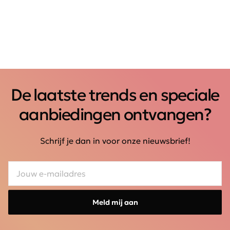
De laatste trends en speciale
aanbiedingen ontvangen?
Schrijf je dan in voor onze nieuwsbrief!
Meld mij aan