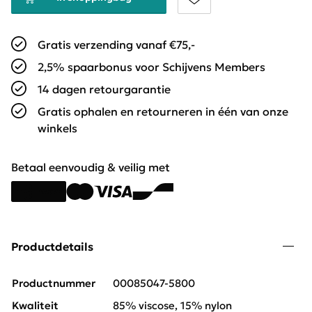
Gratis verzending vanaf €75,-
2,5% spaarbonus voor Schijvens Members
14 dagen retourgarantie
Gratis ophalen en retourneren in één van onze
winkels
Betaal eenvoudig & veilig met
Productdetails
Productnummer
00085047-5800
Kwaliteit
85% viscose, 15% nylon