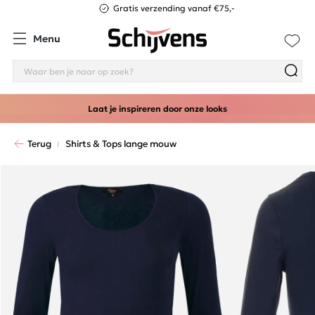
Gratis verzending vanaf €75,-
Menu
Laat je inspireren door onze looks
Terug
Shirts & Tops lange mouw