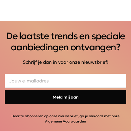
De laatste trends en speciale
aanbiedingen ontvangen?
Schrijf je dan in voor onze nieuwsbrief!
Meld mij aan
Door te abonneren op onze nieuwsbrief, ga je akkoord met onze
Algemene Voorwaarden