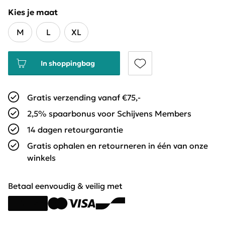
Kies je maat
M
L
XL
In shoppingbag
Gratis verzending vanaf €75,-
2,5% spaarbonus voor Schijvens Members
14 dagen retourgarantie
Gratis ophalen en retourneren in één van onze
winkels
Betaal eenvoudig & veilig met