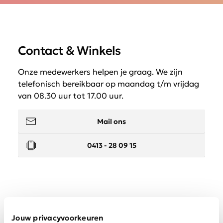
Contact & Winkels
Onze medewerkers helpen je graag. We zijn
telefonisch bereikbaar op maandag t/m vrijdag
van 08.30 uur tot 17.00 uur.
Mail ons
0413 - 28 09 15
Service
Jouw privacyvoorkeuren