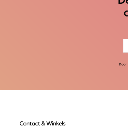
Door 
Contact & Winkels