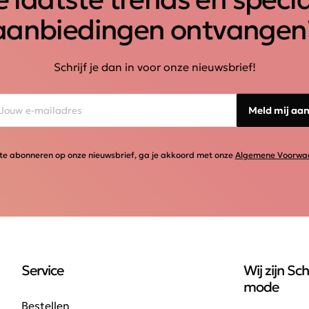
aanbiedingen ontvangen
Schrijf je dan in voor onze nieuwsbrief!
Meld mij aa
te abonneren op onze nieuwsbrief, ga je akkoord met onze
Algemene Voorwa
Service
Wij zijn Sch
mode
Bestellen