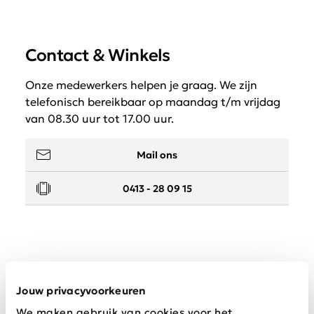
Contact & Winkels
Onze medewerkers helpen je graag. We zijn
telefonisch bereikbaar op maandag t/m vrijdag
van 08.30 uur tot 17.00 uur.
Mail ons
0413 - 28 09 15
Service
Jouw privacyvoorkeuren
We maken gebruik van cookies voor het