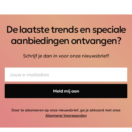
De laatste trends en speciale
aanbiedingen ontvangen?
Schrijf je dan in voor onze nieuwsbrief!
Meld mij aan
Door te abonneren op onze nieuwsbrief, ga je akkoord met onze
Algemene Voorwaarden