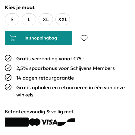
Kies je maat
S
L
XL
XXL
In shoppingbag
Gratis verzending vanaf €75,-
2,5% spaarbonus voor Schijvens Members
14 dagen retourgarantie
Gratis ophalen en retourneren in één van onze
winkels
Betaal eenvoudig & veilig met