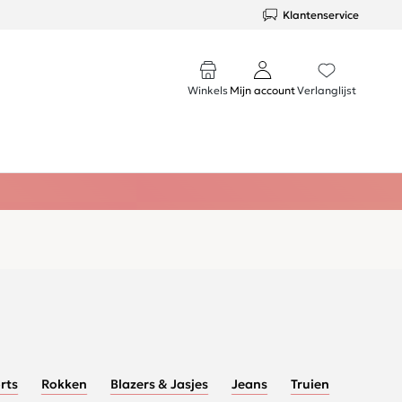
Klantenservice
Winkels
Mijn account
Verlanglijst
rts
Rokken
Blazers & Jasjes
Jeans
Truien