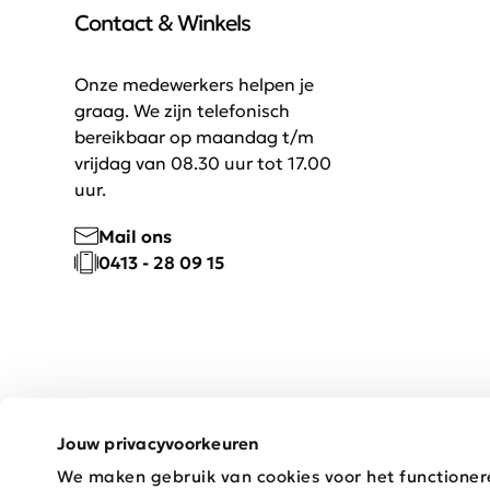
Contact & Winkels
Onze medewerkers helpen je
graag. We zijn telefonisch
bereikbaar op maandag t/m
vrijdag van 08.30 uur tot 17.00
uur.
Mail ons
0413 - 28 09 15
Jouw privacyvoorkeuren
We maken gebruik van cookies voor het functioner