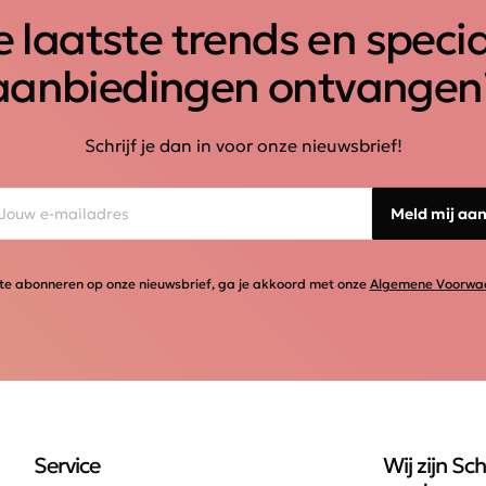
 laatste trends en speci
aanbiedingen ontvangen
Schrijf je dan in voor onze nieuwsbrief!
Meld mij aa
te abonneren op onze nieuwsbrief, ga je akkoord met onze
Algemene Voorwa
Service
Wij zijn Sch