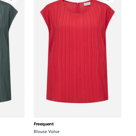
Freequent
Blouse Valse