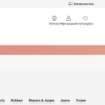
Klantenservice
Winkels
Mijn account
Verlanglijst
rts
Rokken
Blazers & Jasjes
Jeans
Truien