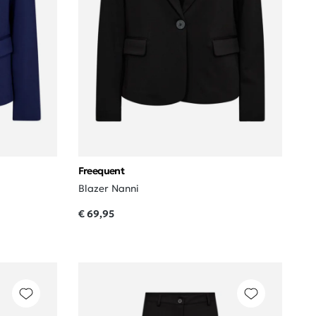
Freequent
Blazer Nanni
€ 69,95