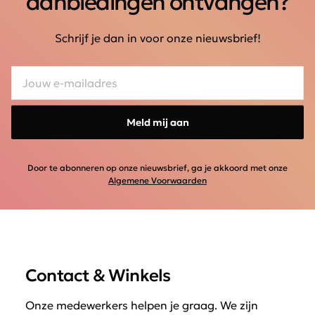
aanbiedingen ontvangen?
Schrijf je dan in voor onze nieuwsbrief!
Meld mij aan
Door te abonneren op onze nieuwsbrief, ga je akkoord met onze
Algemene Voorwaarden
Contact & Winkels
Onze medewerkers helpen je graag. We zijn