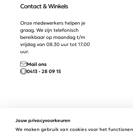
Contact & Winkels
Onze medewerkers helpen je
graag. We zijn telefonisch
bereikbaar op maandag t/m
vrijdag van 08.30 uur tot 17.00
uur.
Mail ons
0413 - 28 09 15
Jouw privacyvoorkeuren
We maken gebruik van cookies voor het functioner