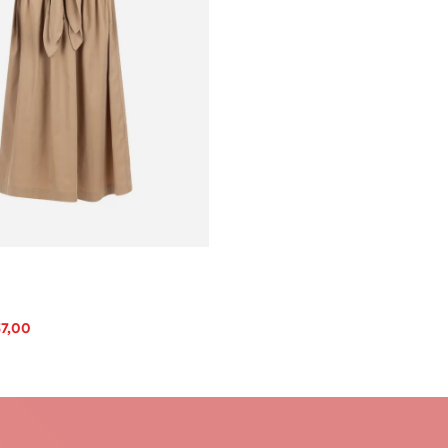
57,00