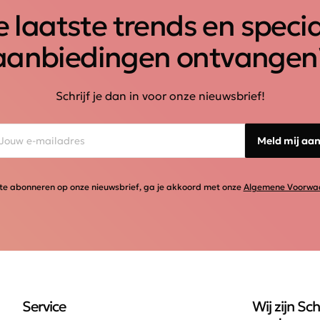
 laatste trends en speci
aanbiedingen ontvangen
Schrijf je dan in voor onze nieuwsbrief!
Meld mij aa
te abonneren op onze nieuwsbrief, ga je akkoord met onze
Algemene Voorwa
Service
Wij zijn Sch