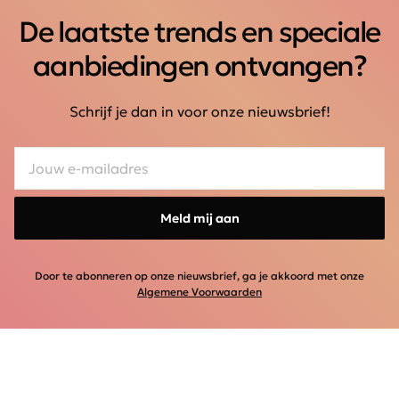
De laatste trends en speciale
aanbiedingen ontvangen?
Schrijf je dan in voor onze nieuwsbrief!
Meld mij aan
Door te abonneren op onze nieuwsbrief, ga je akkoord met onze
Algemene Voorwaarden