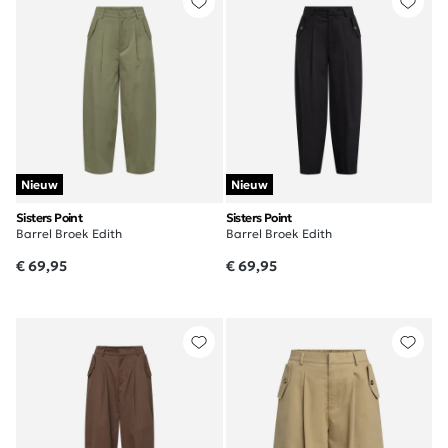
Nieuw
Nieuw
Sisters Point
Sisters Point
Barrel Broek Edith
Barrel Broek Edith
€ 69,95
€ 69,95