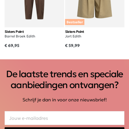
Bestseller
Sisters Point
Sisters Point
Barrel Broek Edith
Jort Edith
€ 69,95
€ 59,99
De laatste trends en speciale
aanbiedingen ontvangen?
Schrijf je dan in voor onze nieuwsbrief!