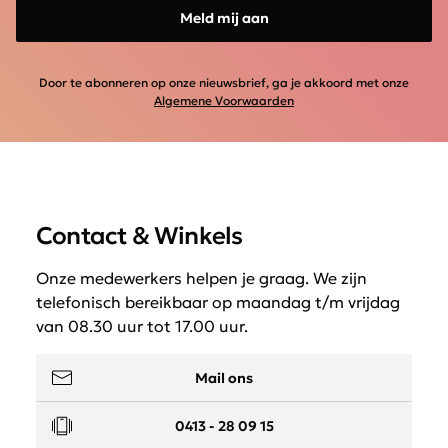
Meld mij aan
Door te abonneren op onze nieuwsbrief, ga je akkoord met onze
Algemene Voorwaarden
Contact & Winkels
Onze medewerkers helpen je graag. We zijn
telefonisch bereikbaar op maandag t/m vrijdag
van 08.30 uur tot 17.00 uur.
Mail ons
0413 - 28 09 15