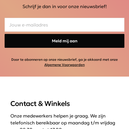
Schrijf je dan in voor onze nieuwsbrief!
Meld mij aan
Door te abonneren op onze nieuwsbrief, ga je akkoord met onze
Algemene Voorwaarden
Contact & Winkels
Onze medewerkers helpen je graag. We zijn
telefonisch bereikbaar op maandag t/m vrijdag