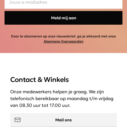
Meld mij aan
Door te abonneren op onze nieuwsbrief, ga je akkoord met onze
Algemene Voorwaarden
Contact & Winkels
Onze medewerkers helpen je graag. We zijn
telefonisch bereikbaar op maandag t/m vrijdag
van 08.30 uur tot 17.00 uur.
Mail ons