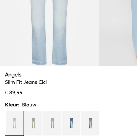
Angels
Slim Fit Jeans Cici
€ 89,99
Kleur:
Blauw