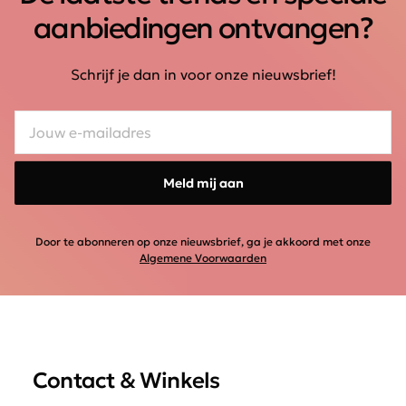
aanbiedingen ontvangen?
Schrijf je dan in voor onze nieuwsbrief!
Meld mij aan
Door te abonneren op onze nieuwsbrief, ga je akkoord met onze
Algemene Voorwaarden
Contact & Winkels