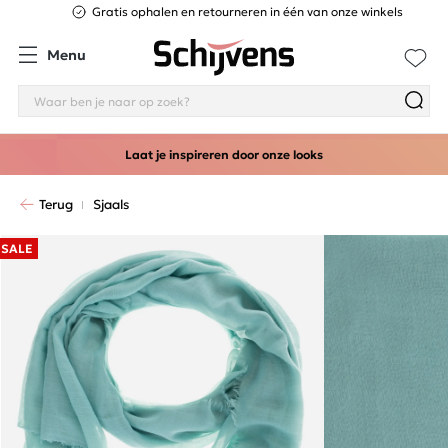
Gratis ophalen en retourneren in één van onze winkels
Menu
Laat je inspireren door onze looks
Terug
Sjaals
SALE