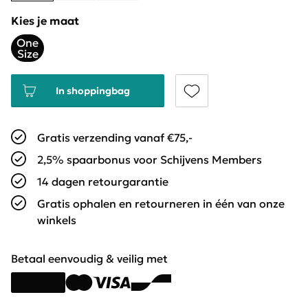
Kies je maat
One
Size
In shoppingbag
Gratis verzending vanaf €75,-
2,5% spaarbonus voor Schijvens Members
14 dagen retourgarantie
Gratis ophalen en retourneren in één van onze
winkels
Betaal eenvoudig & veilig met