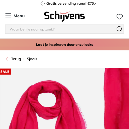
Gratis verzending vanaf €75,-
Menu
Laat je inspireren door onze looks
Terug
Sjaals
SALE