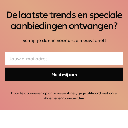
De laatste trends en speciale
aanbiedingen ontvangen?
Schrijf je dan in voor onze nieuwsbrief!
Meld mij aan
Door te abonneren op onze nieuwsbrief, ga je akkoord met onze
Algemene Voorwaarden