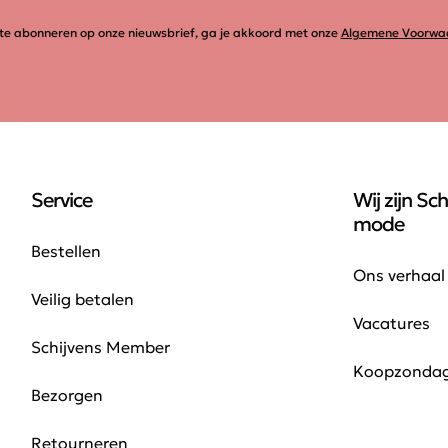
te abonneren op onze nieuwsbrief, ga je akkoord met onze
Algemene Voorwa
Service
Wij zijn Sch
mode
Bestellen
Ons verhaal
Veilig betalen
Vacatures
Schijvens Member
Koopzonda
Bezorgen
Retourneren