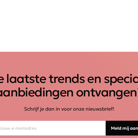
 laatste trends en speci
aanbiedingen ontvangen
Schrijf je dan in voor onze nieuwsbrief!
Meld mij aa