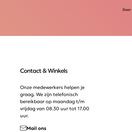
Door 
Contact & Winkels
Onze medewerkers helpen je
graag. We zijn telefonisch
bereikbaar op maandag t/m
vrijdag van 08.30 uur tot 17.00
uur.
Mail ons