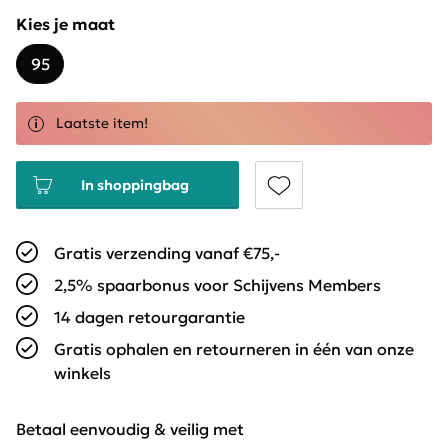
Kies je maat
95
Laatste item!
In shoppingbag
Gratis verzending vanaf €75,-
2,5% spaarbonus voor Schijvens Members
14 dagen retourgarantie
Gratis ophalen en retourneren in één van onze
winkels
Betaal eenvoudig & veilig met