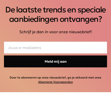
De laatste trends en speciale
aanbiedingen ontvangen?
Schrijf je dan in voor onze nieuwsbrief!
Meld mij aan
Door te abonneren op onze nieuwsbrief, ga je akkoord met onze
Algemene Voorwaarden