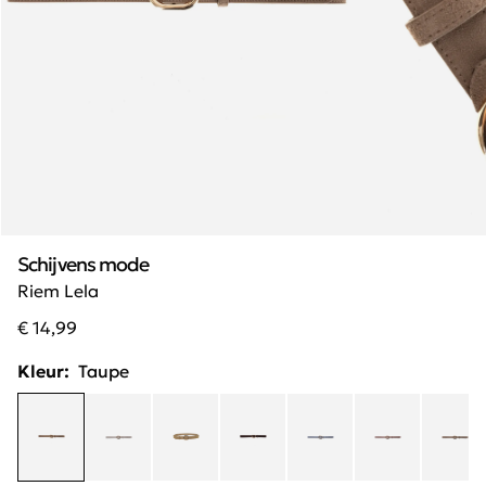
Schijvens mode
Riem Lela
€ 14,99
Kleur:
Taupe