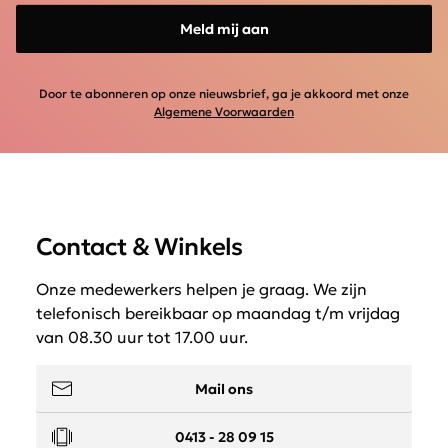
Meld mij aan
Door te abonneren op onze nieuwsbrief, ga je akkoord met onze
Algemene Voorwaarden
Contact & Winkels
Onze medewerkers helpen je graag. We zijn
telefonisch bereikbaar op maandag t/m vrijdag
van 08.30 uur tot 17.00 uur.
Mail ons
0413 - 28 09 15