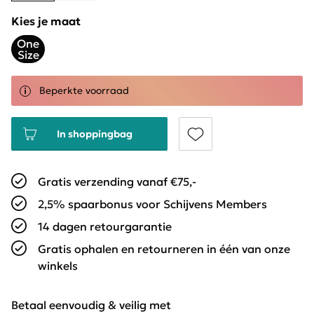
Kies je maat
One
Size
Beperkte voorraad
In shoppingbag
Gratis verzending vanaf €75,-
2,5% spaarbonus voor Schijvens Members
14 dagen retourgarantie
Gratis ophalen en retourneren in één van onze
winkels
Betaal eenvoudig & veilig met