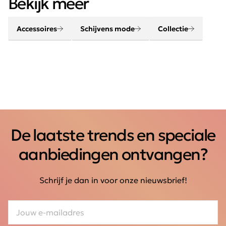
Bekijk meer
Accessoires
Schijvens mode
Collectie
De laatste trends en speciale
aanbiedingen ontvangen?
Schrijf je dan in voor onze nieuwsbrief!