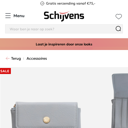
Gratis verzending vanaf €75,-
Menu
Laat je inspireren door onze looks
Terug
Accessoires
SALE