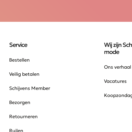
Service
Wij zijn Sch
mode
Bestellen
Ons verhaal
Veilig betalen
Vacatures
Schijvens Member
Koopzonda
Bezorgen
Retourneren
Ruilen