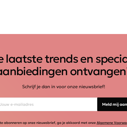
 laatste trends en speci
aanbiedingen ontvangen
Schrijf je dan in voor onze nieuwsbrief!
Meld mij aa
te abonneren op onze nieuwsbrief, ga je akkoord met onze
Algemene Voorwa