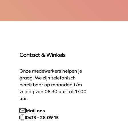
Contact & Winkels
Onze medewerkers helpen je
graag. We zijn telefonisch
bereikbaar op maandag t/m
vrijdag van 08.30 uur tot 17.00
uur.
Mail ons
0413 - 28 09 15