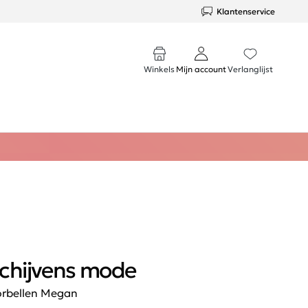
Klantenservice
Winkels
Mijn account
Verlanglijst
chijvens mode
rbellen Megan