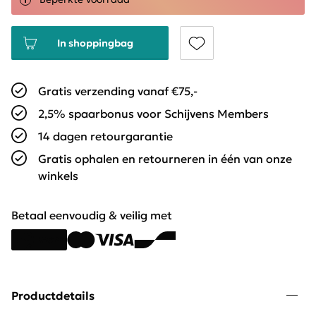
In shoppingbag
Gratis verzending vanaf €75,-
2,5% spaarbonus voor Schijvens Members
14 dagen retourgarantie
Gratis ophalen en retourneren in één van onze
winkels
Betaal eenvoudig & veilig met
Productdetails