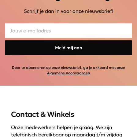
Schrijf je dan in voor onze nieuwsbrief!
Meld mij aan
Door te abonneren op onze nieuwsbrief, ga je akkoord met onze
Algemene Voorwaarden
Contact & Winkels
Onze medewerkers helpen je graag. We zijn
telefonisch bereikbaar op maandag t/m vrijdag