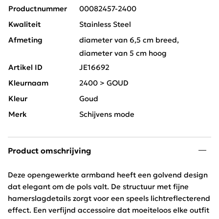
Productnummer
00082457-2400
Kwaliteit
Stainless Steel
Afmeting
diameter van 6,5 cm breed,
diameter van 5 cm hoog
Artikel ID
JE16692
Kleurnaam
2400 > GOUD
Kleur
Goud
Merk
Schijvens mode
Product omschrijving
Deze opengewerkte armband heeft een golvend design
dat elegant om de pols valt. De structuur met fijne
hamerslagdetails zorgt voor een speels lichtreflecterend
effect. Een verfijnd accessoire dat moeiteloos elke outfit