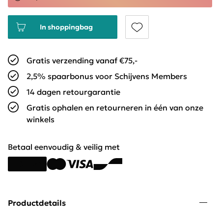
In shoppingbag
Gratis verzending vanaf €75,-
2,5% spaarbonus voor Schijvens Members
14 dagen retourgarantie
Gratis ophalen en retourneren in één van onze
winkels
Betaal eenvoudig & veilig met
Productdetails