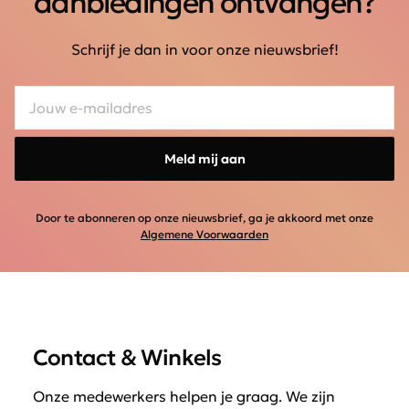
aanbiedingen ontvangen?
Schrijf je dan in voor onze nieuwsbrief!
Meld mij aan
Door te abonneren op onze nieuwsbrief, ga je akkoord met onze
Algemene Voorwaarden
Contact & Winkels
Onze medewerkers helpen je graag. We zijn