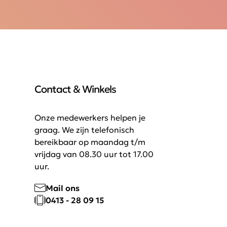
Contact & Winkels
Onze medewerkers helpen je
graag. We zijn telefonisch
bereikbaar op maandag t/m
vrijdag van 08.30 uur tot 17.00
uur.
Mail ons
0413 - 28 09 15