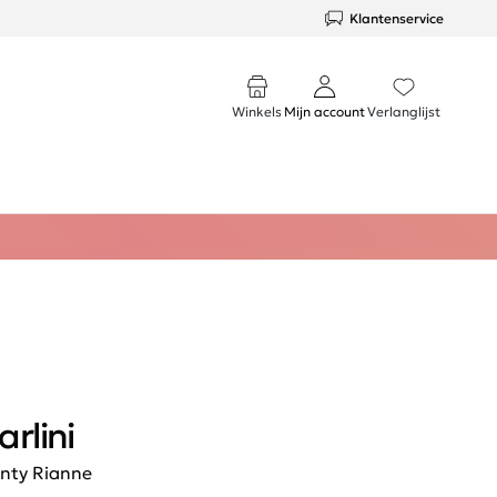
Klantenservice
Winkels
Mijn account
Verlanglijst
arlini
nty Rianne