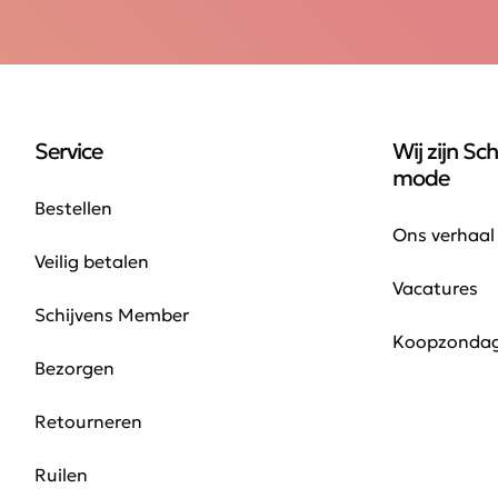
Service
Wij zijn Sch
mode
Bestellen
Ons verhaal
Veilig betalen
Vacatures
Schijvens Member
Koopzonda
Bezorgen
Retourneren
Ruilen