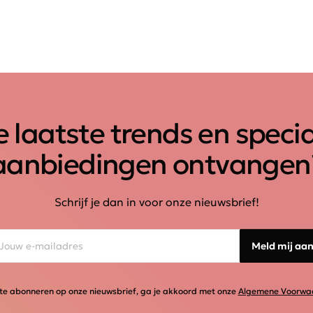
 laatste trends en speci
aanbiedingen ontvangen
Schrijf je dan in voor onze nieuwsbrief!
Meld mij aa
te abonneren op onze nieuwsbrief, ga je akkoord met onze
Algemene Voorwa