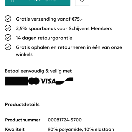
Gratis verzending vanaf €75,-
2,5% spaarbonus voor Schijvens Members
14 dagen retourgarantie
Gratis ophalen en retourneren in één van onze
winkels
Betaal eenvoudig & veilig met
Productdetails
Productnummer
00081724-5700
Kwaliteit
90% polyamide, 10% elastaan