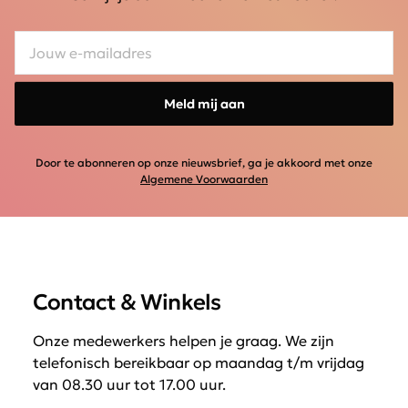
Meld mij aan
Door te abonneren op onze nieuwsbrief, ga je akkoord met onze
Algemene Voorwaarden
Contact & Winkels
Onze medewerkers helpen je graag. We zijn
telefonisch bereikbaar op maandag t/m vrijdag
van 08.30 uur tot 17.00 uur.