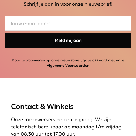
Schrijf je dan in voor onze nieuwsbrief!
Meld mij aan
Door te abonneren op onze nieuwsbrief, ga je akkoord met onze
Algemene Voorwaarden
Contact & Winkels
Onze medewerkers helpen je graag. We zijn
telefonisch bereikbaar op maandag t/m vrijdag
van 08.30 uur tot 17.00 uur.