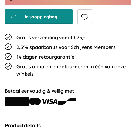
In shoppingbag
Gratis verzending vanaf €75,-
2,5% spaarbonus voor Schijvens Members
14 dagen retourgarantie
Gratis ophalen en retourneren in één van onze
winkels
Betaal eenvoudig & veilig met
Productdetails