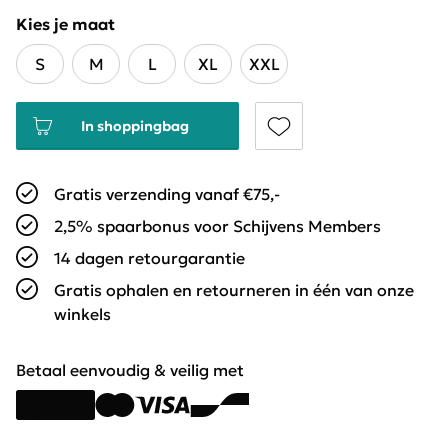
Kies je maat
S
M
L
XL
XXL
In shoppingbag
Gratis verzending vanaf €75,-
2,5% spaarbonus voor Schijvens Members
14 dagen retourgarantie
Gratis ophalen en retourneren in één van onze
winkels
Betaal eenvoudig & veilig met