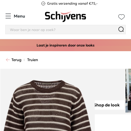
Gratis verzending vanaf €75,-
Menu
Laat je inspireren door onze looks
Terug
Truien
Shop de look