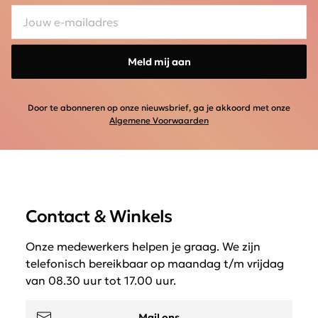
Meld mij aan
Door te abonneren op onze nieuwsbrief, ga je akkoord met onze
Algemene Voorwaarden
Contact & Winkels
Onze medewerkers helpen je graag. We zijn
telefonisch bereikbaar op maandag t/m vrijdag
van 08.30 uur tot 17.00 uur.
Mail ons