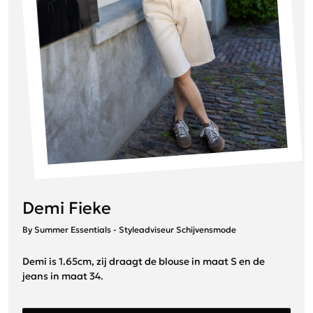
Demi Fieke
By Summer Essentials - Styleadviseur Schijvensmode
Demi is 1.65cm, zij draagt de blouse in maat S en de
jeans in maat 34.