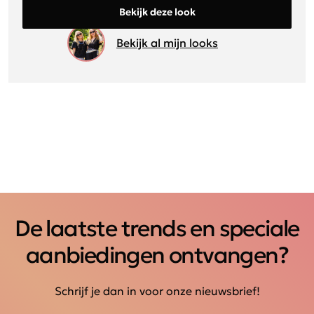
Bekijk deze look
Bekijk al mijn looks
De laatste trends en speciale
aanbiedingen ontvangen?
Schrijf je dan in voor onze nieuwsbrief!