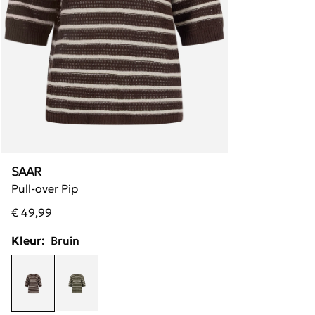
SAAR
Pull-over Pip
€ 49,99
Kleur:
Bruin