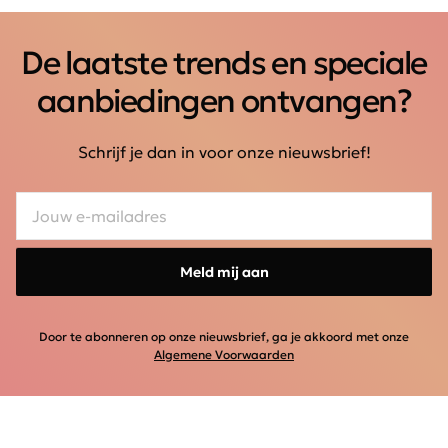
De laatste trends en speciale
aanbiedingen ontvangen?
Schrijf je dan in voor onze nieuwsbrief!
Meld mij aan
Door te abonneren op onze nieuwsbrief, ga je akkoord met onze
Algemene Voorwaarden