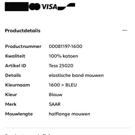
Productdetails
Productnummer
00081197-1600
Kwaliteit
100% katoen
Artikel ID
Tess 25020
Details
elastische band mouwen
Kleurnaam
1600 > BLEU
Kleur
Blauw
Merk
SAAR
Mouwlengte
halflange mouwen