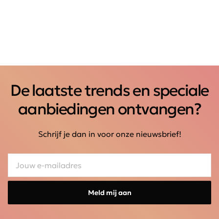
De laatste trends en speciale
aanbiedingen ontvangen?
Schrijf je dan in voor onze nieuwsbrief!
Meld mij aan