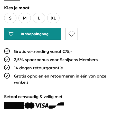
Kies je maat
S
M
L
XL
In shoppingbag
Gratis verzending vanaf €75,-
2,5% spaarbonus voor Schijvens Members
14 dagen retourgarantie
Gratis ophalen en retourneren in één van onze
winkels
Betaal eenvoudig & veilig met