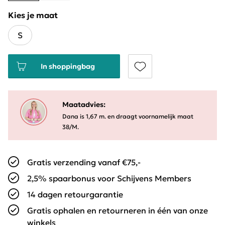
Kies je maat
S
In shoppingbag
Maatadvies:
Dana is 1,67 m. en draagt voornamelijk maat
38/M.
Gratis verzending vanaf €75,-
2,5% spaarbonus voor Schijvens Members
14 dagen retourgarantie
Gratis ophalen en retourneren in één van onze
winkels