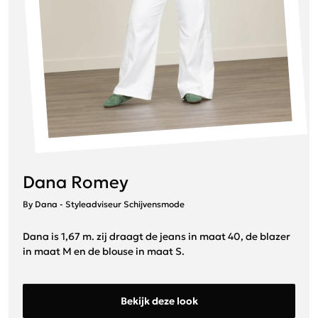
Dana Romey
By Dana - Styleadviseur Schijvensmode
Dana is 1,67 m. zij draagt de jeans in maat 40, de blazer
in maat M en de blouse in maat S.
Bekijk deze look