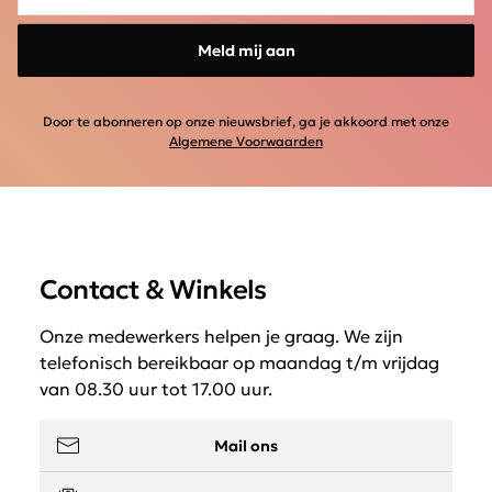
Meld mij aan
Door te abonneren op onze nieuwsbrief, ga je akkoord met onze
Algemene Voorwaarden
Contact & Winkels
Onze medewerkers helpen je graag. We zijn
telefonisch bereikbaar op maandag t/m vrijdag
van 08.30 uur tot 17.00 uur.
Mail ons