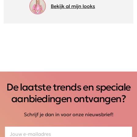
Bekijk al mijn looks
De laatste trends en speciale
aanbiedingen ontvangen?
Schrijf je dan in voor onze nieuwsbrief!