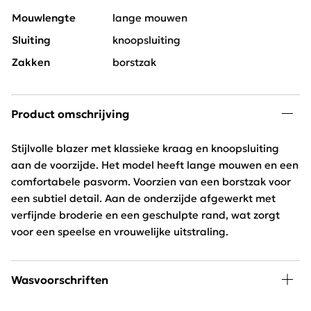
Mouwlengte
lange mouwen
Sluiting
knoopsluiting
Zakken
borstzak
Product omschrijving
Stijlvolle blazer met klassieke kraag en knoopsluiting
aan de voorzijde. Het model heeft lange mouwen en een
comfortabele pasvorm. Voorzien van een borstzak voor
een subtiel detail. Aan de onderzijde afgewerkt met
verfijnde broderie en een geschulpte rand, wat zorgt
voor een speelse en vrouwelijke uitstraling.
Wasvoorschriften