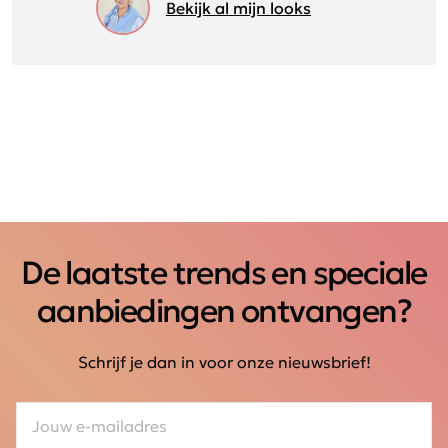
Bekijk al mijn looks
De laatste trends en speciale
aanbiedingen ontvangen?
Schrijf je dan in voor onze nieuwsbrief!