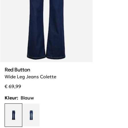
Red Button
Wide Leg Jeans Colette
€ 69,99
Kleur:
Blauw