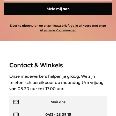
Meld mij aan
Door te abonneren op onze nieuwsbrief, ga je akkoord met onze
Algemene Voorwaarden
Contact & Winkels
Onze medewerkers helpen je graag. We zijn
telefonisch bereikbaar op maandag t/m vrijdag
van 08.30 uur tot 17.00 uur.
Mail ons
0413 - 28 09 15