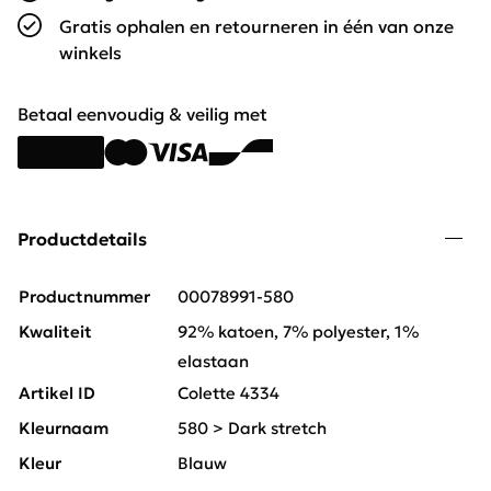
Gratis ophalen en retourneren in één van onze
winkels
Betaal eenvoudig & veilig met
Productdetails
Productnummer
00078991-580
Kwaliteit
92% katoen, 7% polyester, 1%
elastaan
Artikel ID
Colette 4334
Kleurnaam
580 > Dark stretch
Kleur
Blauw