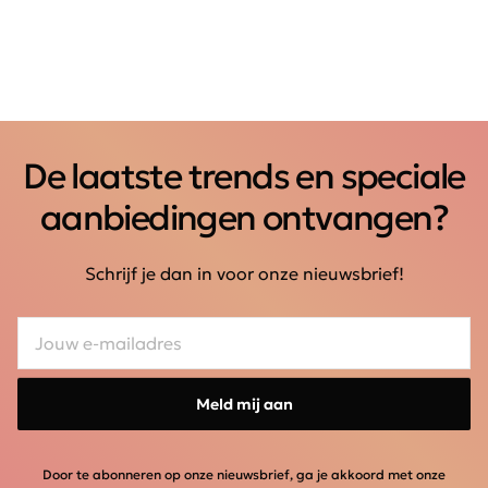
De laatste trends en speciale
aanbiedingen ontvangen?
Schrijf je dan in voor onze nieuwsbrief!
Meld mij aan
Door te abonneren op onze nieuwsbrief, ga je akkoord met onze