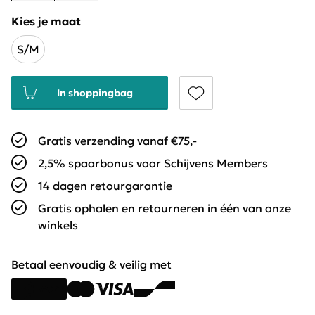
Kies je maat
S/M
In shoppingbag
Gratis verzending vanaf €75,-
2,5% spaarbonus voor Schijvens Members
14 dagen retourgarantie
Gratis ophalen en retourneren in één van onze
winkels
Betaal eenvoudig & veilig met