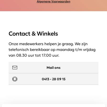
Algemene Voorwaarden
Contact & Winkels
Onze medewerkers helpen je graag. We zijn
telefonisch bereikbaar op maandag t/m vrijdag
van 08.30 uur tot 17.00 uur.
Mail ons
0413 - 28 09 15