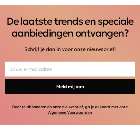
De laatste trends en speciale
aanbiedingen ontvangen?
Schrijf je dan in voor onze nieuwsbrief!
Meld mij aan
Door te abonneren op onze nieuwsbrief, ga je akkoord met onze
Algemene Voorwaarden