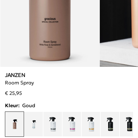
JANZEN
Room Spray
€ 25,95
Kleur:
Goud