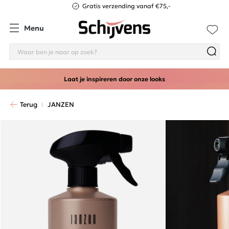
Gratis verzending vanaf €75,-
Menu
Laat je inspireren door onze looks
Terug
JANZEN