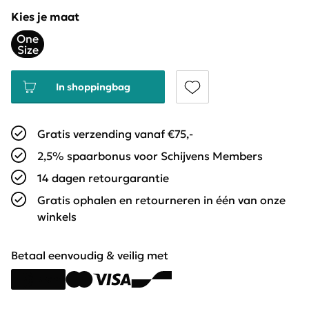
Kies je maat
One
Size
In shoppingbag
Gratis verzending vanaf €75,-
2,5% spaarbonus voor Schijvens Members
14 dagen retourgarantie
Gratis ophalen en retourneren in één van onze
winkels
Betaal eenvoudig & veilig met