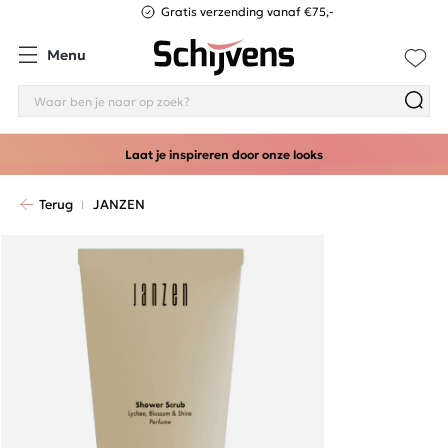
Gratis verzending vanaf €75,-
Menu
Laat je inspireren door onze looks
Terug
JANZEN