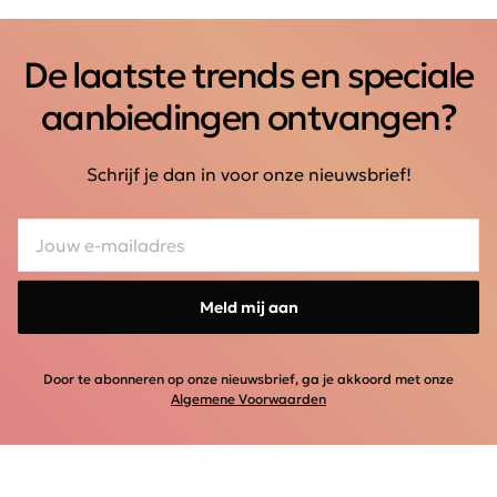
De laatste trends en speciale
aanbiedingen ontvangen?
Schrijf je dan in voor onze nieuwsbrief!
Meld mij aan
Door te abonneren op onze nieuwsbrief, ga je akkoord met onze
Algemene Voorwaarden