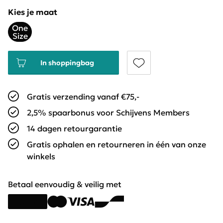
Kies je maat
One
Size
In shoppingbag
Gratis verzending vanaf €75,-
2,5% spaarbonus voor Schijvens Members
14 dagen retourgarantie
Gratis ophalen en retourneren in één van onze
winkels
Betaal eenvoudig & veilig met