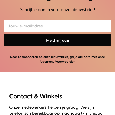
Schrijf je dan in voor onze nieuwsbrief!
Meld mij aan
Door te abonneren op onze nieuwsbrief, ga je akkoord met onze
Algemene Voorwaarden
Contact & Winkels
Onze medewerkers helpen je graag. We zijn
telefonisch bereikbaar op maandag t/m vrijdag