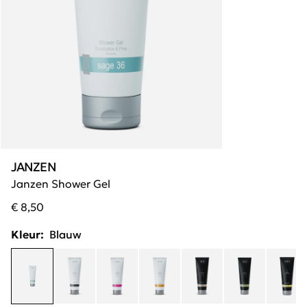
JANZEN
Janzen Shower Gel
€ 8,50
Kleur:
Blauw