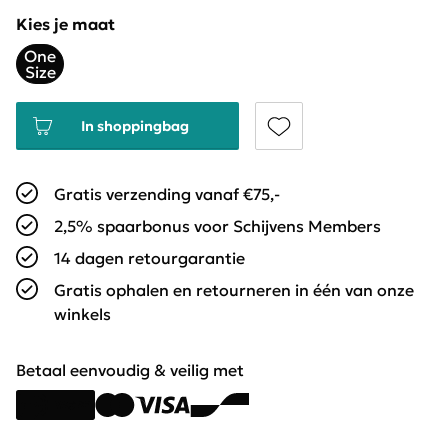
Kies je maat
One
Size
In shoppingbag
Gratis verzending vanaf €75,-
2,5% spaarbonus voor Schijvens Members
14 dagen retourgarantie
Gratis ophalen en retourneren in één van onze
winkels
Betaal eenvoudig & veilig met