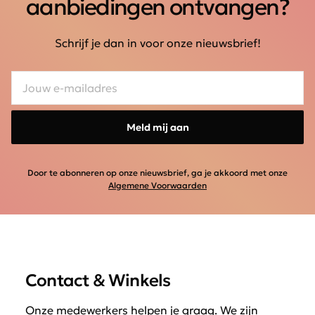
aanbiedingen ontvangen?
Schrijf je dan in voor onze nieuwsbrief!
Meld mij aan
Door te abonneren op onze nieuwsbrief, ga je akkoord met onze
Algemene Voorwaarden
Contact & Winkels
Onze medewerkers helpen je graag. We zijn