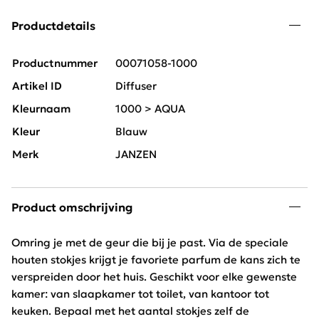
Productdetails
Productnummer
00071058-1000
Artikel ID
Diffuser
Kleurnaam
1000 > AQUA
Kleur
Blauw
Merk
JANZEN
Product omschrijving
Omring je met de geur die bij je past. Via de speciale
houten stokjes krijgt je favoriete parfum de kans zich te
verspreiden door het huis. Geschikt voor elke gewenste
kamer: van slaapkamer tot toilet, van kantoor tot
keuken. Bepaal met het aantal stokjes zelf de