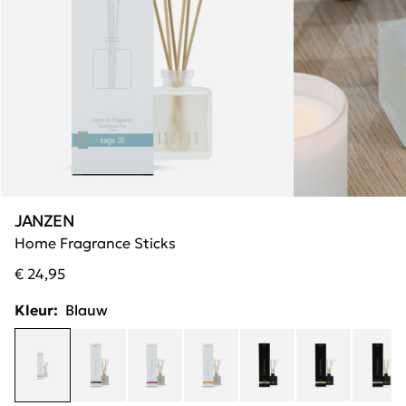
JANZEN
Home Fragrance Sticks
€ 24,95
Kleur:
Blauw